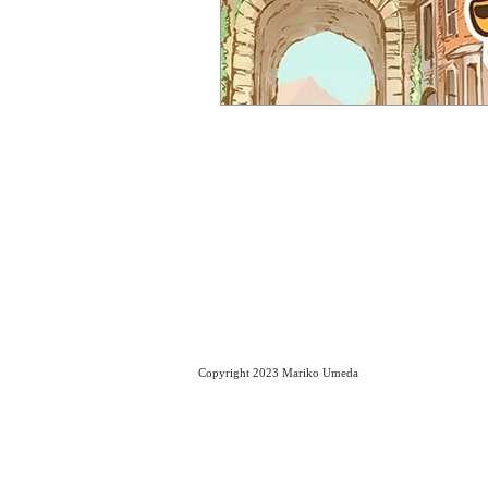
Copyright 2023 Mariko Umeda