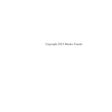
Copyright 2023 Mariko Umeda