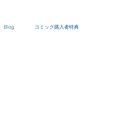
Blog
コミック購入者特典